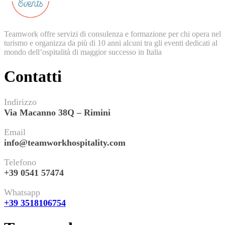
Teamwork offre servizi di consulenza e formazione per chi opera nel
turismo e organizza da più di 10 anni alcuni tra gli eventi dedicati al
mondo dell’ospitalità di maggior successo in Italia
Contatti
Indirizzo
Via Macanno 38Q – Rimini
Email
info@teamworkhospitality.com
Telefono
+39 0541 57474
Whatsapp
+39 3518106754