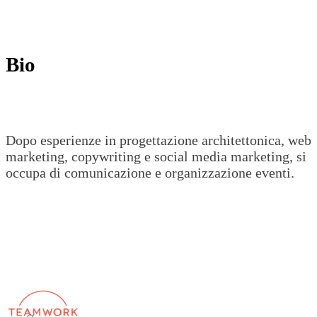
Bio
Dopo esperienze in progettazione architettonica, web
marketing, copywriting e social media marketing, si
occupa di comunicazione e organizzazione eventi.